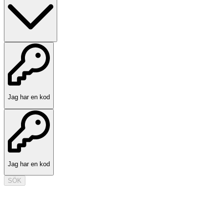
Jag har en kod
Jag har en kod
SÖK