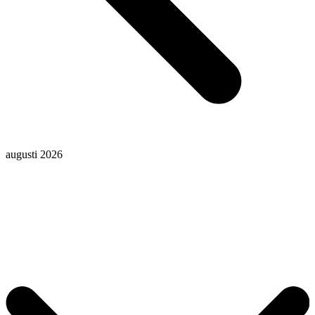
augusti 2026