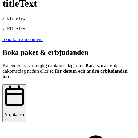
titleText
subTitleText
subTitleText
Skip to main content
Boka paket & erbjudanden
Kalendern visar möjliga ankomstdagar för
Bara vara
. Välj
ankomstdag nedan eller
se fler datum och andra erbjudanden
här.
Välj datum