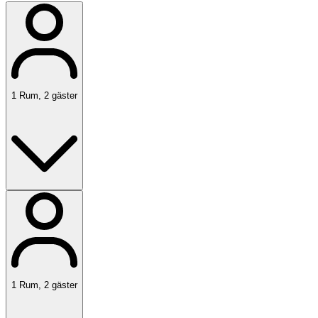
1
Rum
,
2
gäster
1
Rum
,
2
gäster