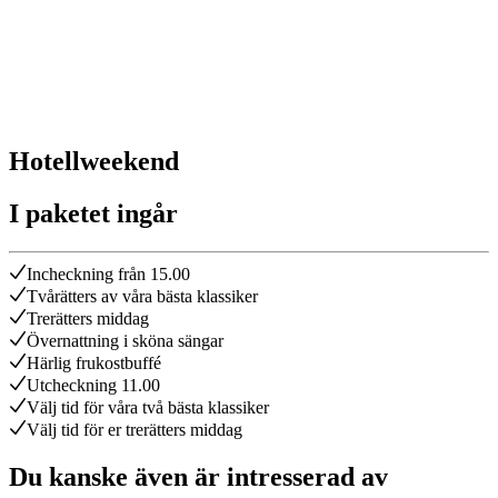
Hotellweekend
I paketet ingår
Incheckning från 15.00
Tvårätters av våra bästa klassiker
Trerätters middag
Övernattning i sköna sängar
Härlig frukostbuffé
Utcheckning 11.00
Välj tid för våra två bästa klassiker
Välj tid för er trerätters middag
Du kanske även är intresserad av