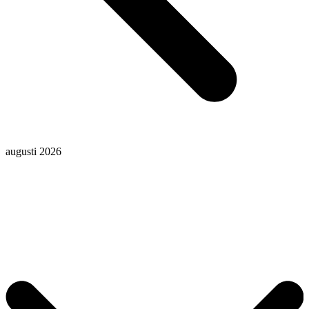
augusti 2026