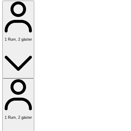
1
Rum
,
2
gäster
1
Rum
,
2
gäster