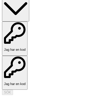
Jag har en kod
Jag har en kod
SÖK