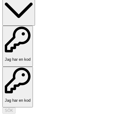
Jag har en kod
Jag har en kod
SÖK