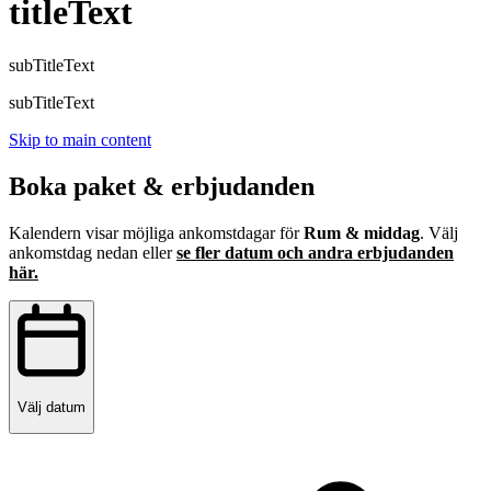
titleText
subTitleText
subTitleText
Skip to main content
Boka paket & erbjudanden
Kalendern visar möjliga ankomstdagar för
Rum & middag
. Välj
ankomstdag nedan eller
se fler datum och andra erbjudanden
här.
Välj datum