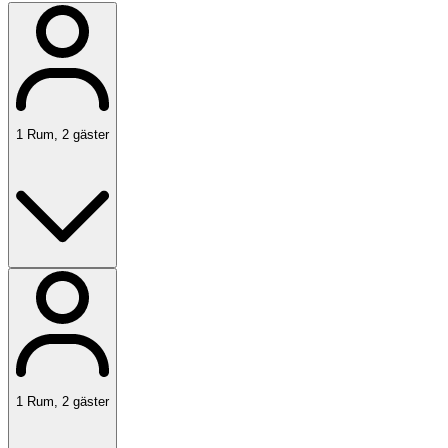
1
Rum
,
2
gäster
1
Rum
,
2
gäster