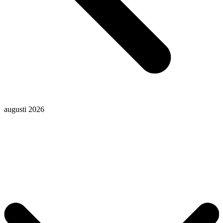
augusti 2026